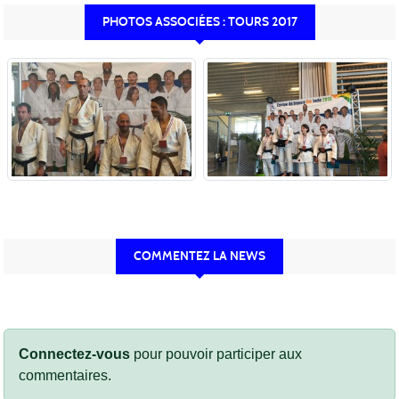
PHOTOS ASSOCIÉES : TOURS 2017
COMMENTEZ LA NEWS
Connectez-vous
pour pouvoir participer aux
commentaires.