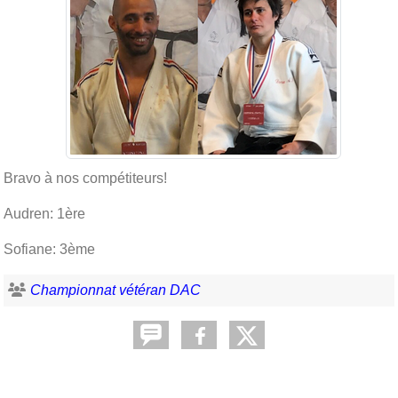
Bravo à nos compétiteurs!
Audren: 1ère
Sofiane: 3ème
Championnat vétéran DAC