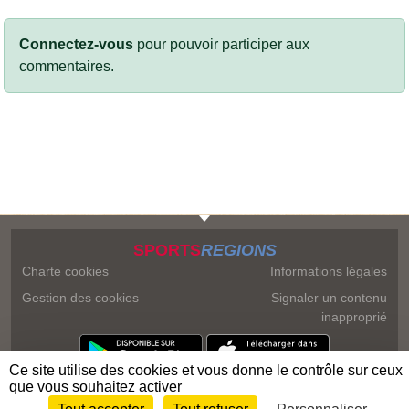
Connectez-vous
pour pouvoir participer aux
commentaires.
SPORTS
REGIONS
Charte cookies
Informations légales
Gestion des cookies
Signaler un contenu
inapproprié
Ce site utilise des cookies et vous donne le contrôle sur ceux
que vous souhaitez activer