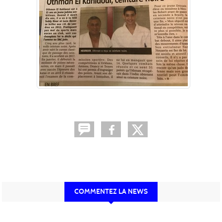
COMMENTEZ LA NEWS