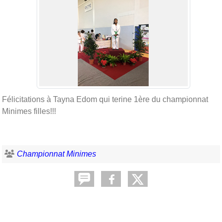
Félicitations à Tayna Edom qui terine 1ère du championnat
Minimes filles!!!
Championnat Minimes