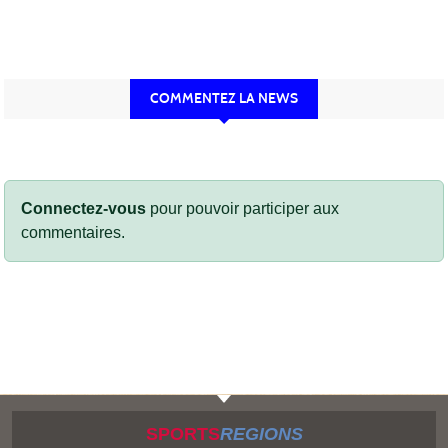
COMMENTEZ LA NEWS
Connectez-vous
pour pouvoir participer aux
commentaires.
SPORTS
REGIONS