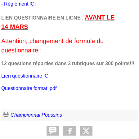
-
Règlement ICI
AVANT LE
LIEN QUESTIONNAIRE EN LIGNE :
14 MARS
Attention, changement de formule du
questionnaire :
12 questions réparties dans 3 rubriques sur 300 points!!!
Lien questionnaire ICI
Questionnaire format .pdf
Championnat Poussins