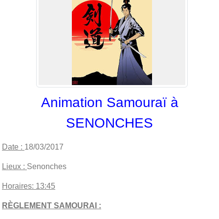
Animation Samouraï à
SENONCHES
Date :
18/03/2017
Lieux :
Senonches
Horaires: 13:45
RÈGLEMENT SAMOURAI :