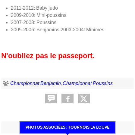
2011-2012: Baby judo
2009-2010: Mini-poussins
2007-2008: Poussins
2005-2006: Benjamins 2003-2004: Minimes
N'oubliez pas le passeport.
Championnat Benjamin
Championnat Poussins
PHOTOS ASSOCIÉES : TOURNOIS LA LOUPE