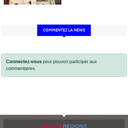
COMMENTEZ LA NEWS
Connectez-vous
pour pouvoir participer aux
commentaires.
SPORTS
REGIONS