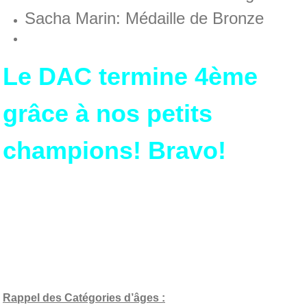
Sacha Marin: Médaille de Bronze
Le DAC termine 4ème
grâce à nos petits
champions! Bravo!
Rappel des Catégories d’âges :