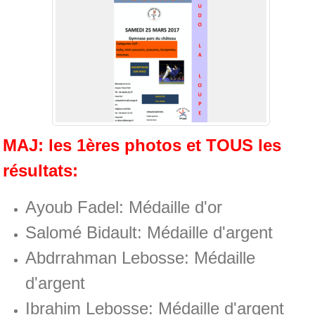
MAJ: les 1ères photos et TOUS les
résultats:
Ayoub Fadel: Médaille d'or
Salomé Bidault: Médaille d'argent
Abdrrahman Lebosse: Médaille
d'argent
Ibrahim Lebosse: Médaille d'argent