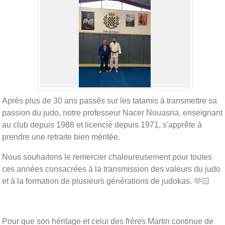
Après plus de 30 ans passés sur les tatamis à transmettre sa
passion du judo, notre professeur Nacer Nouasria, enseignant
au club depuis 1988 et licencié depuis 1971, s'apprête à
prendre une retraite bien méritée.
Nous souhaitons le remercier chaleureusement pour toutes
ces années consacrées à la transmission des valeurs du judo
et à la formation de plusieurs générations de judokas. 🫶🏻
Pour que son héritage et celui des frères Martin continue de