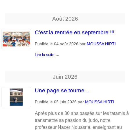
Août
2026
C'est la rentrée en septembre !!!
Publiée le
04 août 2026
par
MOUSSA HIRTI
Lire la suite
Juin
2026
Une page se tourne...
Publiée le
05 juin 2026
par
MOUSSA HIRTI
Après plus de 30 ans passés sur les tatamis à
transmettre sa passion du judo, notre
professeur Nacer Nouasria, enseignant au