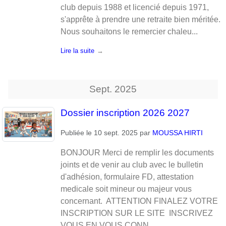
club depuis 1988 et licencié depuis 1971,
s'apprête à prendre une retraite bien méritée.
Nous souhaitons le remercier chaleu...
Lire la suite
Sept.
2025
Dossier inscription 2026 2027
Publiée le
10 sept. 2025
par
MOUSSA HIRTI
BONJOUR Merci de remplir les documents
joints et de venir au club avec le bulletin
d'adhésion, formulaire FD, attestation
medicale soit mineur ou majeur vous
concernant. ATTENTION FINALEZ VOTRE
INSCRIPTION SUR LE SITE INSCRIVEZ
VOUS EN VOUS CONN...