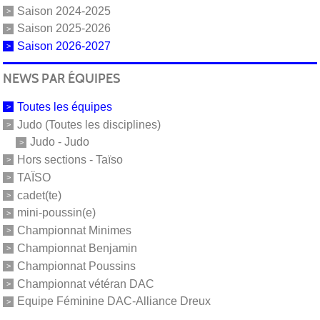
Saison 2024-2025
Saison 2025-2026
Saison 2026-2027
NEWS PAR ÉQUIPES
Toutes les équipes
Judo (Toutes les disciplines)
Judo - Judo
Hors sections - Taïso
TAÏSO
cadet(te)
mini-poussin(e)
Championnat Minimes
Championnat Benjamin
Championnat Poussins
Championnat vétéran DAC
Equipe Féminine DAC-Alliance Dreux