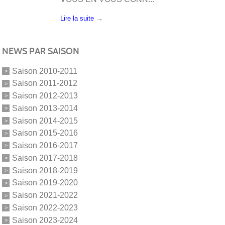
Lire la suite
NEWS PAR SAISON
Saison 2010-2011
Saison 2011-2012
Saison 2012-2013
Saison 2013-2014
Saison 2014-2015
Saison 2015-2016
Saison 2016-2017
Saison 2017-2018
Saison 2018-2019
Saison 2019-2020
Saison 2021-2022
Saison 2022-2023
Saison 2023-2024