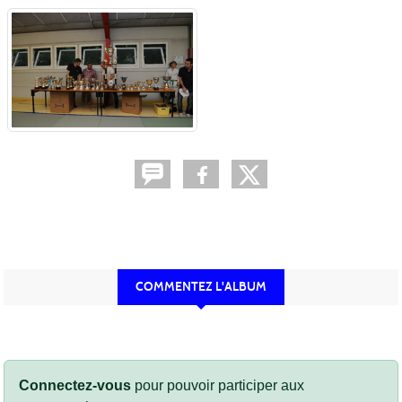
COMMENTEZ L'ALBUM
Connectez-vous
pour pouvoir participer aux