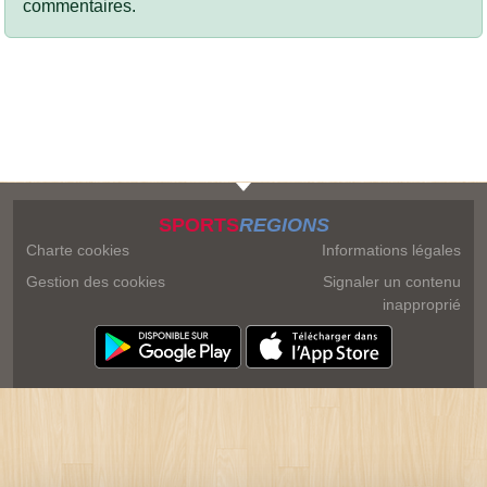
commentaires.
SPORTS
REGIONS
Charte cookies
Informations légales
Gestion des cookies
Signaler un contenu
inapproprié