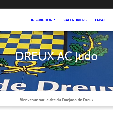
INSCRIPTION
CALENDRIERS
TAÏSO
DREUX AC Judo
Bienvenue sur le site du Dacjudo de Dreux