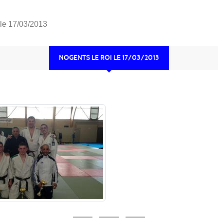
 le 17/03/2013
NOGENTS LE ROI LE 17/03/2013