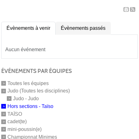
Évènements à venir
Évènements passés
Aucun événement
ÉVÉNEMENTS PAR ÉQUIPES
Toutes les équipes
Judo (Toutes les disciplines)
Judo - Judo
Hors sections - Taïso
TAÏSO
cadet(te)
mini-poussin(e)
Championnat Minimes