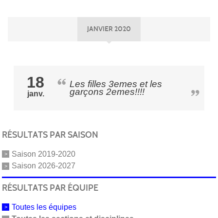
JANVIER 2020
18
Les filles 3emes et les
garçons 2emes!!!!
janv.
RÉSULTATS PAR SAISON
Saison 2019-2020
Saison 2026-2027
RÉSULTATS PAR ÉQUIPE
Toutes les équipes