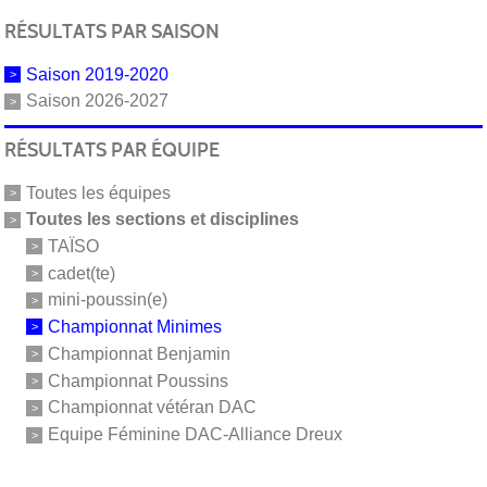
RÉSULTATS PAR SAISON
Saison 2019-2020
Saison 2026-2027
RÉSULTATS PAR ÉQUIPE
Toutes les équipes
Toutes les sections et disciplines
TAÏSO
cadet(te)
mini-poussin(e)
Championnat Minimes
Championnat Benjamin
Championnat Poussins
Championnat vétéran DAC
Equipe Féminine DAC-Alliance Dreux