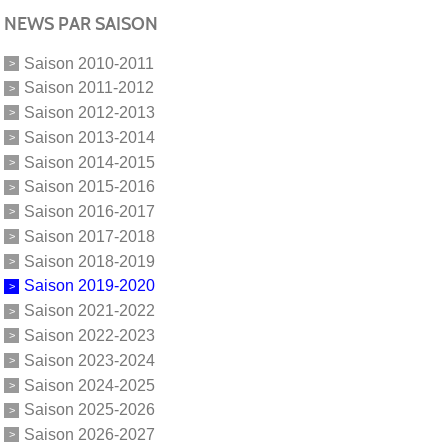
NEWS PAR SAISON
Saison 2010-2011
Saison 2011-2012
Saison 2012-2013
Saison 2013-2014
Saison 2014-2015
Saison 2015-2016
Saison 2016-2017
Saison 2017-2018
Saison 2018-2019
Saison 2019-2020
Saison 2021-2022
Saison 2022-2023
Saison 2023-2024
Saison 2024-2025
Saison 2025-2026
Saison 2026-2027