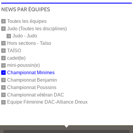
NEWS PAR ÉQUIPES
Toutes les équipes
Judo (Toutes les disciplines)
Judo - Judo
Hors sections - Taïso
TAÏSO
cadet(te)
mini-poussin(e)
Championnat Minimes
Championnat Benjamin
Championnat Poussins
Championnat vétéran DAC
Equipe Féminine DAC-Alliance Dreux