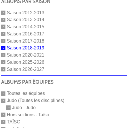
ALBUMS PAR SAISON
Saison 2012-2013
Saison 2013-2014
Saison 2014-2015
Saison 2016-2017
Saison 2017-2018
Saison 2018-2019
Saison 2020-2021
Saison 2025-2026
Saison 2026-2027
ALBUMS PAR ÉQUIPES
Toutes les équipes
Judo (Toutes les disciplines)
Judo - Judo
Hors sections - Taïso
TAÏSO