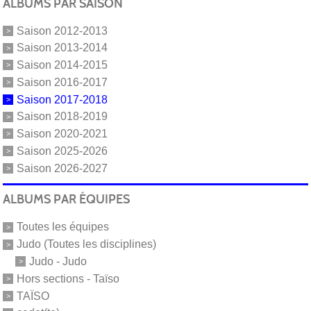
ALBUMS PAR SAISON
Saison 2012-2013
Saison 2013-2014
Saison 2014-2015
Saison 2016-2017
Saison 2017-2018
Saison 2018-2019
Saison 2020-2021
Saison 2025-2026
Saison 2026-2027
ALBUMS PAR ÉQUIPES
Toutes les équipes
Judo (Toutes les disciplines)
Judo - Judo
Hors sections - Taïso
TAÏSO