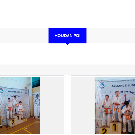
I
HOUDAN POI