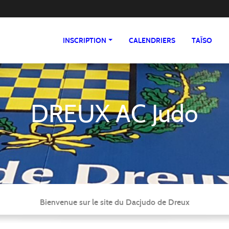
INSCRIPTION
CALENDRIERS
TAÏSO
DREUX AC Judo
Bienvenue sur le site du Dacjudo de Dreux