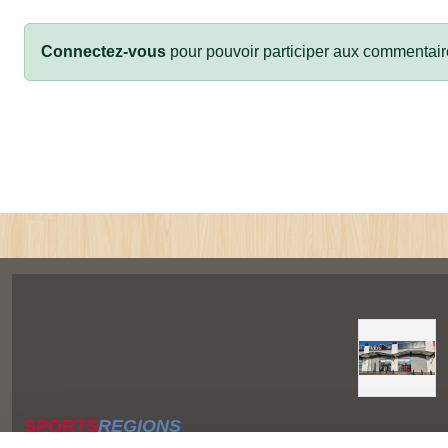
Connectez-vous
pour pouvoir participer aux commentair
SPORTS
REGIONS