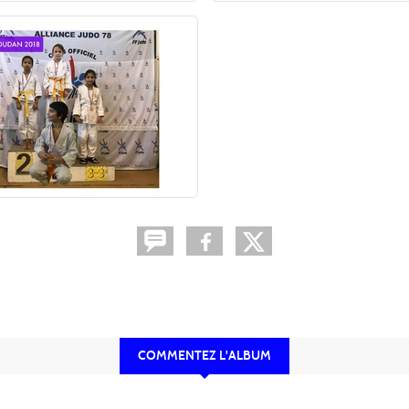
COMMENTEZ L'ALBUM