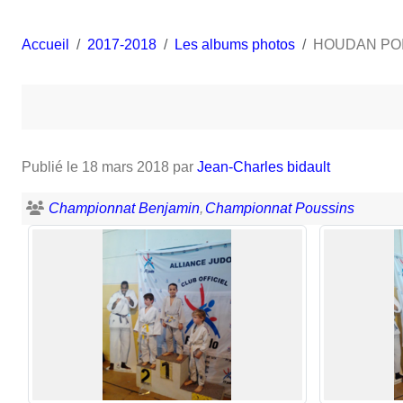
Accueil
2017-2018
Les albums photos
HOUDAN PO
Publié le
18 mars 2018
par
Jean-Charles bidault
Championnat Benjamin
Championnat Poussins