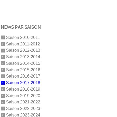
NEWS PAR SAISON
Saison 2010-2011
Saison 2011-2012
Saison 2012-2013
Saison 2013-2014
Saison 2014-2015
Saison 2015-2016
Saison 2016-2017
Saison 2017-2018
Saison 2018-2019
Saison 2019-2020
Saison 2021-2022
Saison 2022-2023
Saison 2023-2024