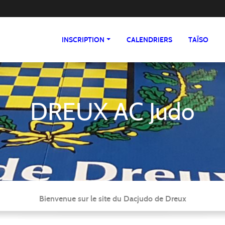
INSCRIPTION
CALENDRIERS
TAÏSO
DREUX AC Judo
Bienvenue sur le site du Dacjudo de Dreux