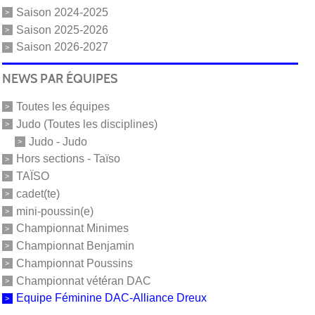
Saison 2024-2025
Saison 2025-2026
Saison 2026-2027
NEWS PAR ÉQUIPES
Toutes les équipes
Judo (Toutes les disciplines)
Judo - Judo
Hors sections - Taïso
TAÏSO
cadet(te)
mini-poussin(e)
Championnat Minimes
Championnat Benjamin
Championnat Poussins
Championnat vétéran DAC
Equipe Féminine DAC-Alliance Dreux