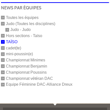
NEWS PAR ÉQUIPES
Toutes les équipes
Judo (Toutes les disciplines)
Judo - Judo
Hors sections - Taïso
TAÏSO
cadet(te)
mini-poussin(e)
Championnat Minimes
Championnat Benjamin
Championnat Poussins
Championnat vétéran DAC
Equipe Féminine DAC-Alliance Dreux