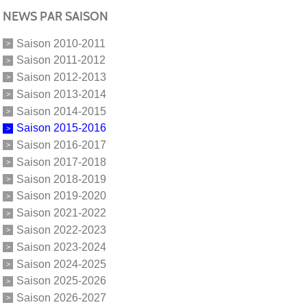
NEWS PAR SAISON
Saison 2010-2011
Saison 2011-2012
Saison 2012-2013
Saison 2013-2014
Saison 2014-2015
Saison 2015-2016
Saison 2016-2017
Saison 2017-2018
Saison 2018-2019
Saison 2019-2020
Saison 2021-2022
Saison 2022-2023
Saison 2023-2024
Saison 2024-2025
Saison 2025-2026
Saison 2026-2027