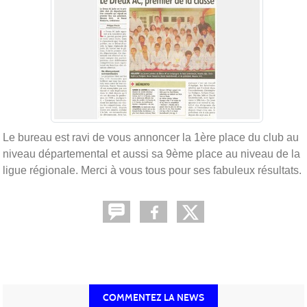
Le bureau est ravi de vous annoncer la 1ère place du club au
niveau départemental et aussi sa 9ème place au niveau de la
ligue régionale. Merci à vous tous pour ses fabuleux résultats.
COMMENTEZ LA NEWS