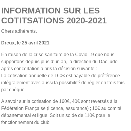
INFORMATION SUR LES
COTITSATIONS 2020-2021
Chers adhérents,
Dreux, le 25 avril 2021
En raison de la crise sanitaire de la Covid 19 que nous
supportons depuis plus d’un an, la direction du Dac judo
après concertation a pris la décision suivante :
La cotisation annuelle de 160€ est payable de préférence
intégralement avec aussi la possibilité de régler en trois fois
par chèque.
A savoir sur la cotisation de 160€, 40€ sont reversés à la
Fédération Française (licence, assurance) ; 10€ au comité
départemental et ligue. Soit un solde de 110€ pour le
fonctionnement du club.