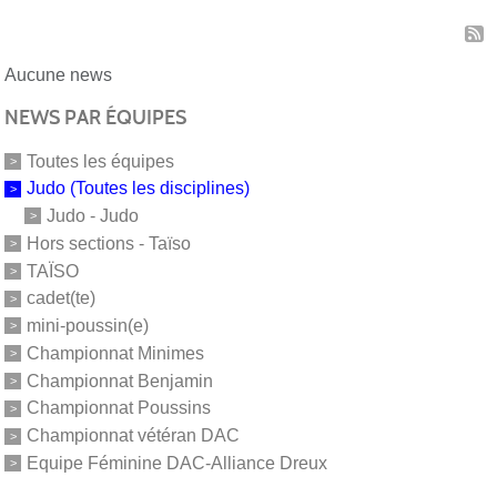
Aucune news
NEWS PAR ÉQUIPES
Toutes les équipes
Judo (Toutes les disciplines)
Judo - Judo
Hors sections - Taïso
TAÏSO
cadet(te)
mini-poussin(e)
Championnat Minimes
Championnat Benjamin
Championnat Poussins
Championnat vétéran DAC
Equipe Féminine DAC-Alliance Dreux