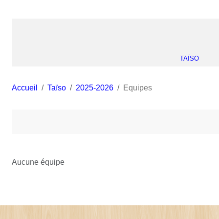
TAÏSO
Accueil
Taïso
2025-2026
Equipes
Aucune équipe