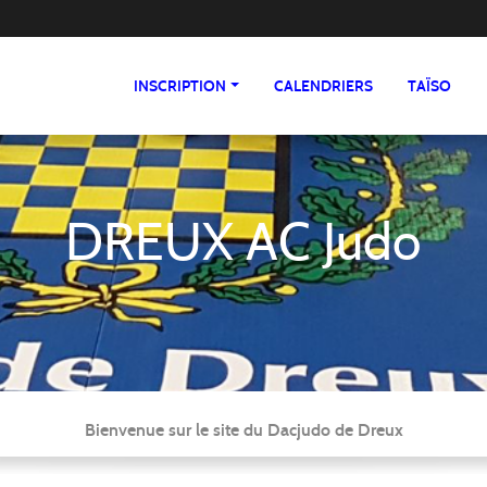
INSCRIPTION
CALENDRIERS
TAÏSO
DREUX AC Judo
Bienvenue sur le site du Dacjudo de Dreux