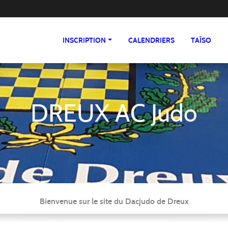
INSCRIPTION
CALENDRIERS
TAÏSO
DREUX AC Judo
Bienvenue sur le site du Dacjudo de Dreux