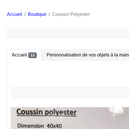
Accueil
Boutique
Coussin Polyester
Accueil
Personnalisation de vos objets à la mais
13