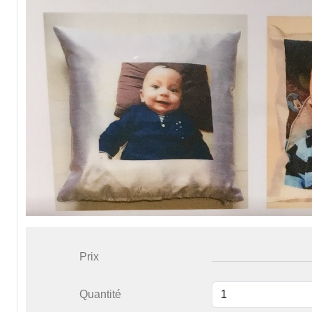
Prix
Quantité