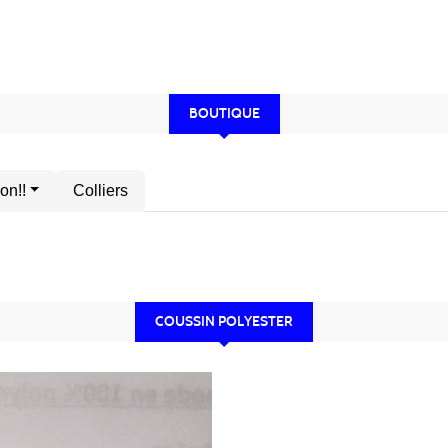
BOUTIQUE
on!!
Colliers
COUSSIN POLYESTER