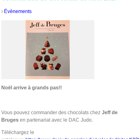
›
Évènements
Noël arrive à grands pas!!
Vous pouvez commander des chocolats chez
Jeff de
Bruges
en partenariat avec le DAC Judo.
Téléchargez le