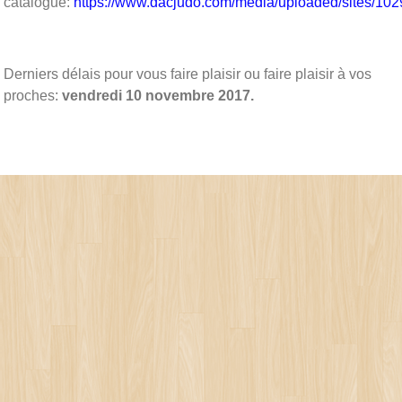
catalogue:
https://www.dacjudo.com/media/uploaded/site
Derniers délais pour vous faire plaisir ou faire plaisir à vos
proches:
vendredi
10 novembre 2017.