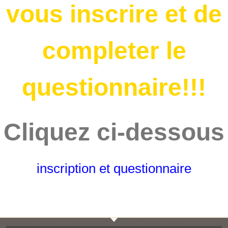
vous inscrire et de
completer le
questionnaire!!!
Cliquez ci-dessous
inscription et questionnaire