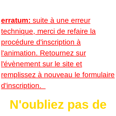
erratum:
suite à une erreur
technique, merci de refaire la
procédure d'inscription à
l'animation. Retournez sur
l'évènement sur le site et
remplissez à nouveau le formulaire
d'inscription.
N'oubliez pas de