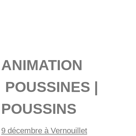
ANIMATION
POUSSINES |
POUSSINS
9 décembre à Vernouillet