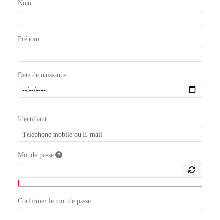
Nom
Prénom
Date de naissance
Identifiant
Mot de passe
Confirmer le mot de passe